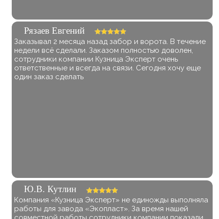
Рязаев Евгений
Заказывал 2 месяца назад забор и ворота. В течение
недели всё сделали. Заказом полностью доволен,
сотрудники компании Кузница Эксперт очень
ответственные и всегда на связи. Сегодня хочу еще
один заказ сделать
Ю.В. Кутлин
Компания «Кузница Эксперт» не единожды выполняла
работы для завода «Экопласт». За время нашей
совместной работы сотрудники компании показали