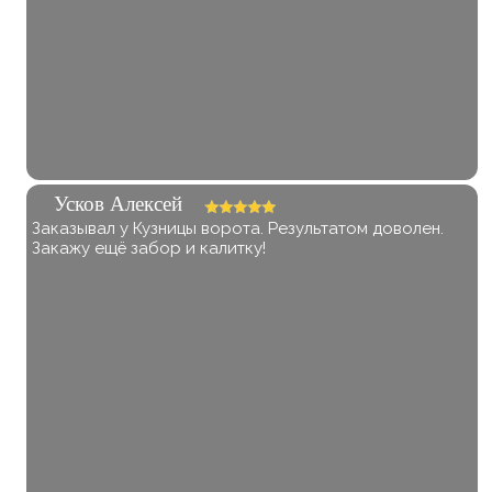
Усков Алексей
Заказывал у Кузницы ворота. Результатом доволен.
Закажу ещё забор и калитку!