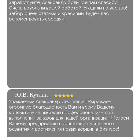
Здравствуйте! Александр большое вам спасибо!!!
Очень довольны вашей работой. Угодили на все 100!
Забор очень статный и красивый. Будем вас
рекомендовать соседям!
Ю.В. Кутлин
Уважаемый Александр Сергеевич! Выражаем
огромную благодарность Вам и всему Вашему
коллективу за высокий профессионализм при
выполнении заказов для нашей организации. Желаем
Вашему предприятию процветания, успешного
развития и достижения новых вершин в бизнесе!