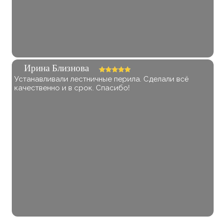
Ирина Близнова
Устанавливали лестничные перила. Сделали всё
качественно и в срок. Спасибо!