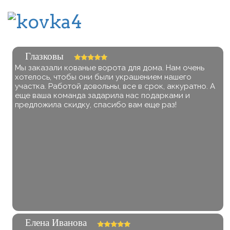
Глазковы
Мы заказали кованые ворота для дома. Нам очень
хотелось, чтобы они были украшением нашего
участка. Работой довольны, все в срок, аккуратно. А
еще ваша команда задарила нас подарками и
предложила скидку, спасибо вам еще раз!
Елена Иванова