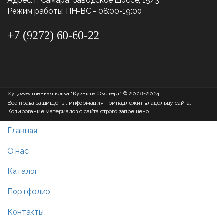
Адрес: г. Самара, Заводское шоссе, 15/3
Режим работы: ПН-ВС - 08:00-19:00
+7 (9272) 60-60-22
Художественная ковка “Кузница Эксперт” © 2008-2024
Все права защищены, информация принадлежит владельцу сайта.
Копирование материалов с сайта строго запрещено.
Главная
О нас
Каталог
Портфолио
Контакты