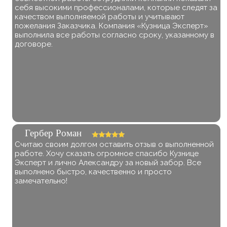
себя высокими профессионалами, которые следят за
качеством выполняемой работы и учитывают
пожелания Заказчика. Компания «Кузница Эксперт»
выполнила все работы согласно сроку, указанному в
договоре.
Гербер Роман
Считаю своим долгом оставить отзыв о выполненной
работе. Хочу сказать огромное спасибо Кузнице
Эксперт и лично Александру за новый забор. Все
выполнено быстро, качественно и просто
замечательно!